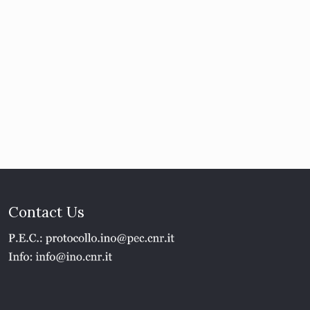
Contact Us