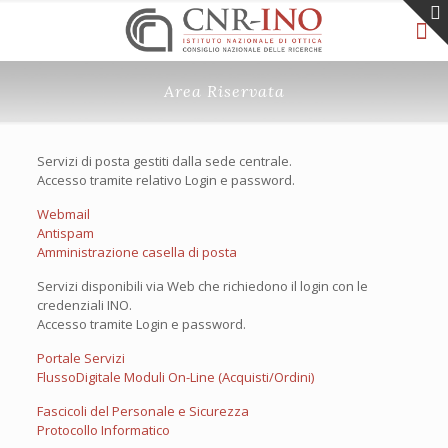
Area Riservata
Servizi di posta gestiti dalla sede centrale.
Accesso tramite relativo Login e password.
Webmail
Antispam
Amministrazione casella di posta
Servizi disponibili via Web che richiedono il login con le
credenziali INO.
Accesso tramite Login e password.
Portale Servizi
FlussoDigitale Moduli On-Line (Acquisti/Ordini)
Fascicoli del Personale e Sicurezza
Protocollo Informatico