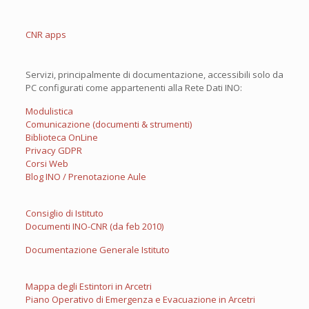
CNR apps
Servizi, principalmente di documentazione, accessibili solo da
PC configurati come appartenenti alla Rete Dati INO:
Modulistica
Comunicazione (documenti & strumenti)
Biblioteca OnLine
Privacy GDPR
Corsi Web
Blog INO / Prenotazione Aule
Consiglio di Istituto
Documenti INO-CNR (da feb 2010)
Documentazione Generale Istituto
Mappa degli Estintori in Arcetri
Piano Operativo di Emergenza e Evacuazione in Arcetri