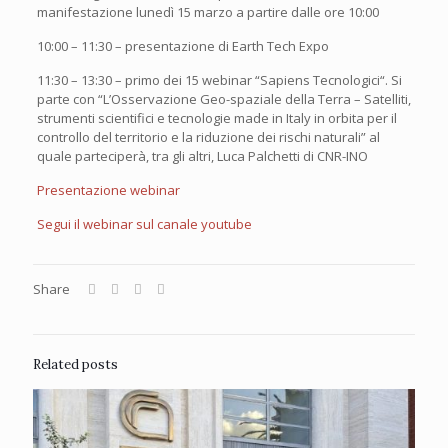
manifestazione lunedì 15 marzo a partire dalle ore 10:00
10:00 – 11:30 – presentazione di Earth Tech Expo
11:30 – 13:30 – primo dei 15 webinar “Sapiens Tecnologici“. Si
parte con “L’Osservazione Geo-spaziale della Terra – Satelliti,
strumenti scientifici e tecnologie made in Italy in orbita per il
controllo del territorio e la riduzione dei rischi naturali” al
quale parteciperà, tra gli altri, Luca Palchetti di CNR-INO
Presentazione webinar
Segui il webinar sul canale youtube
Share
Related posts