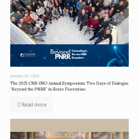
January 30, 2026
The 2025 CNR-INO Annual Symposium: Two Days of Dialogue
“Beyond the PNRR” in Sesto Fiorentino
Read more