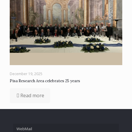
December 19, 2025
Pisa Research Area celebrates 25 years
Read more
WebMail