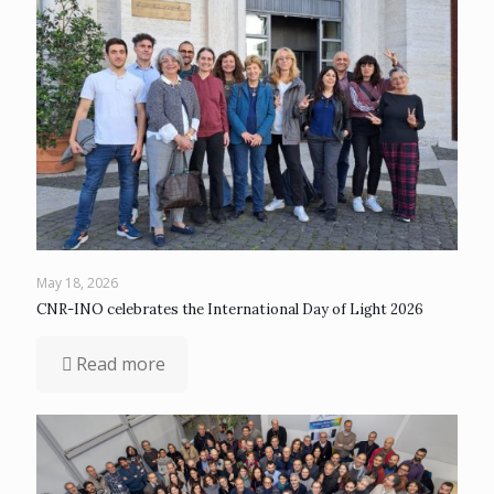
May 18, 2026
CNR-INO celebrates the International Day of Light 2026
Read more