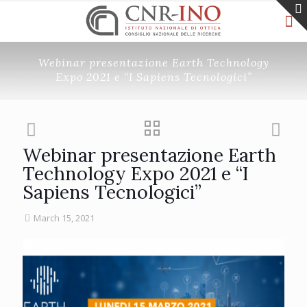
Webinar presentazione Earth Technology
Expo 2021 e “I Sapiens Tecnologici”
Webinar presentazione Earth
Technology Expo 2021 e “I
Sapiens Tecnologici”
March 15, 2021