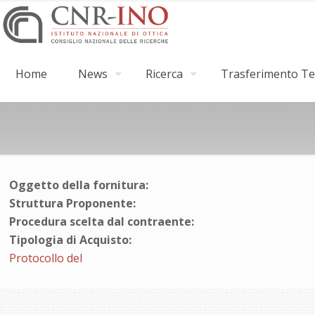
Home
News
Ricerca
Trasferimento Tec
Oggetto della fornitura:
Struttura Proponente:
Procedura scelta dal contraente:
Tipologia di Acquisto:
Protocollo del