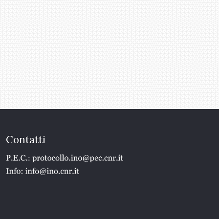
Contatti