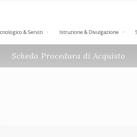
nologico & Servizi
Istruzione & Divulgazione
Scheda Procedura di Acquisto