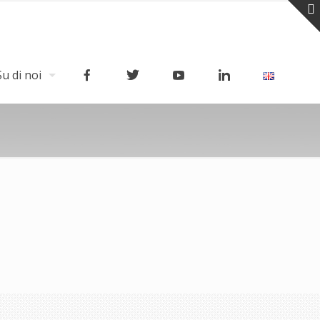
Su di noi