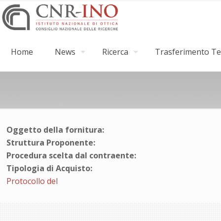
Home
News
Ricerca
Trasferimento Tec
Oggetto della fornitura:
Struttura Proponente:
Procedura scelta dal contraente:
Tipologia di Acquisto:
Protocollo del