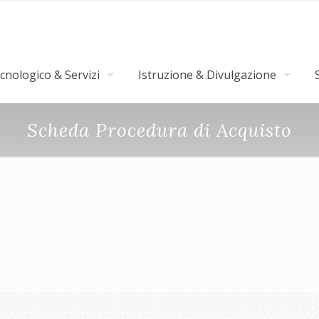
nologico & Servizi
Istruzione & Divulgazione
Scheda Procedura di Acquisto