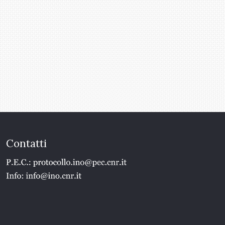
Contatti