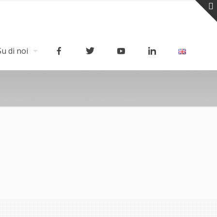
Su di noi