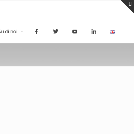
Su di noi