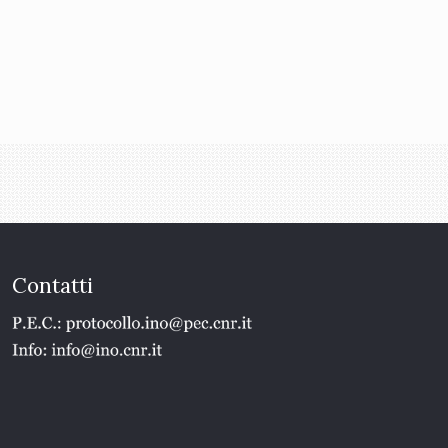
Contatti