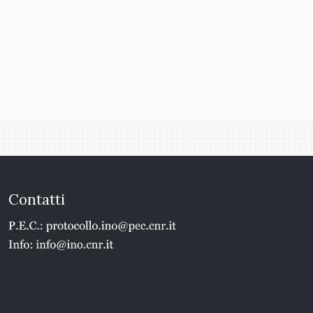
Contatti