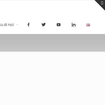
Su di noi