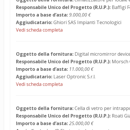
Responsabile Unico del Progetto (R.U.P.):
Baffigi 
Importo a base d’asta:
9.000,00 €
Aggiudicatario:
Ghiori SAS Impianti Tecnologici
Vedi scheda completa
Oggetto della fornitura:
Digital micromirror device
Responsabile Unico del Progetto (R.U.P.):
Morsch 
Importo a base d’asta:
11.000,00 €
Aggiudicatario:
Laser Optronic S.r.l.
Vedi scheda completa
Oggetto della fornitura:
Cella di vetro per intrapp
Responsabile Unico del Progetto (R.U.P.):
Roati G
Importo a base d’asta:
25.000,00 €