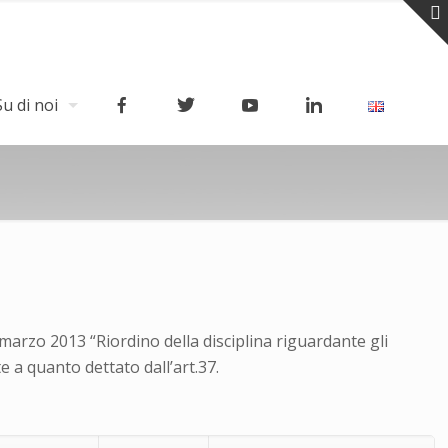
Su di noi
 marzo 2013 “Riordino della disciplina riguardante gli
e a quanto dettato dall’art.37.