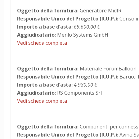
Oggetto della fornitura:
Generatore MidIR
Responsabile Unico del Progetto (R.U.P.):
Consolin
Importo a base d’asta:
69.600,00 €
Aggiudicatario:
Menlo Systems GmbH
Vedi scheda completa
Oggetto della fornitura:
Materiale ForumBalloon
Responsabile Unico del Progetto (R.U.P.):
Barucci
Importo a base d’asta:
4.980,00 €
Aggiudicatario:
RS Components Srl
Vedi scheda completa
Oggetto della fornitura:
Componenti per connession
Responsabile Unico del Progetto (R.U.P.):
Avino S