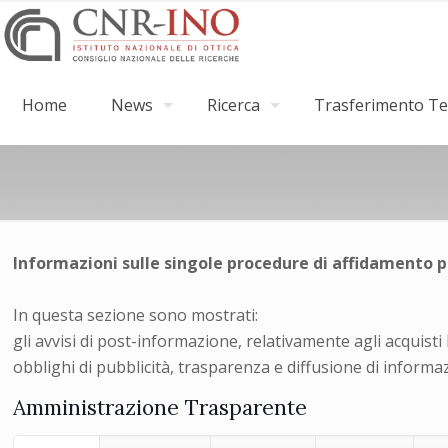
Home
News
Ricerca
Trasferimento Tec
Informazioni sulle singole procedure di affidamento p
In questa sezione sono mostrati:
gli avvisi di post-informazione, relativamente agli acquist
obblighi di pubblicità, trasparenza e diffusione di informa
Amministrazione Trasparente