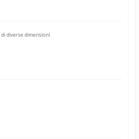
 di diverse dimensioni