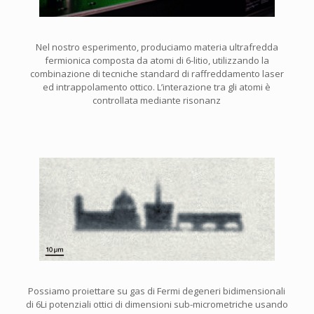
Nel nostro esperimento, produciamo materia ultrafredda
fermionica composta da atomi di 6-litio, utilizzando la
combinazione di tecniche standard di raffreddamento laser
ed intrappolamento ottico. L’interazione tra gli atomi è
controllata mediante risonanz
Possiamo proiettare su gas di Fermi degeneri bidimensionali
di 6Li potenziali ottici di dimensioni sub-micrometriche usando