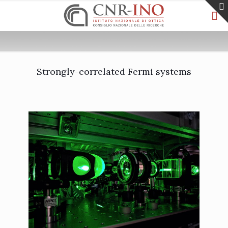
Strongly-correlated Fermi systems