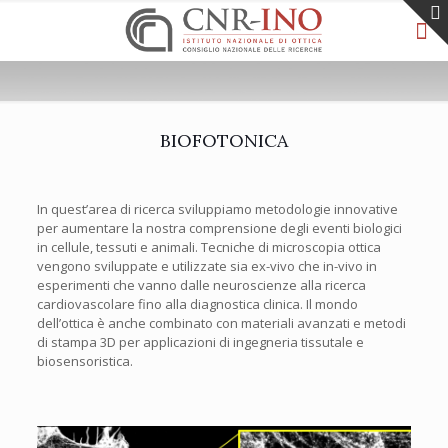
BIOFOTONICA
In quest’area di ricerca sviluppiamo metodologie innovative
per aumentare la nostra comprensione degli eventi biologici
in cellule, tessuti e animali. Tecniche di microscopia ottica
vengono sviluppate e utilizzate sia ex-vivo che in-vivo in
esperimenti che vanno dalle neuroscienze alla ricerca
cardiovascolare fino alla diagnostica clinica. Il mondo
dell’ottica è anche combinato con materiali avanzati e metodi
di stampa 3D per applicazioni di ingegneria tissutale e
biosensoristica.