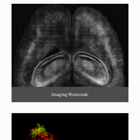
Imaging Neuronale