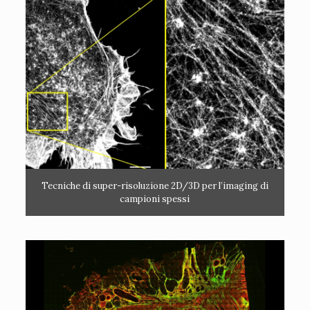
Tecniche di super-risoluzione 2D/3D per l’imaging di
campioni spessi