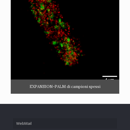
EXPANSION-PALM di campioni spessi
WebMail