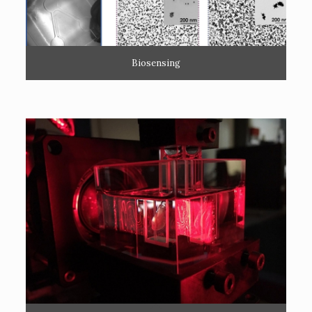
Biosensing