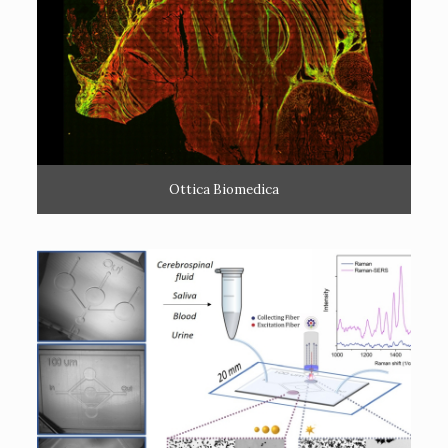
Ottica Biomedica