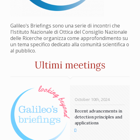
Galileo's Briefings sono una serie di incontri che
l'Istituto Nazionale di Ottica del Consiglio Nazionale
delle Ricerche organizza come approfondimento su
un tema specifico dedicato alla comunità scientifica o
al pubblico.
Ultimi meetings
October 10th, 2024
Recent advancements in
detection principles and
applications