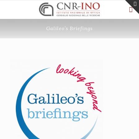
Galileo’s Briefings