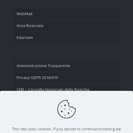
WebMail
Area Riservata
Eduroam
Amministrazione Trasparente
Privacy GDPR 2016/679
CNR – Consiglio Nazionale delle Ricerche
Contatti
This site uses cookies. If you decide to continue browsing we