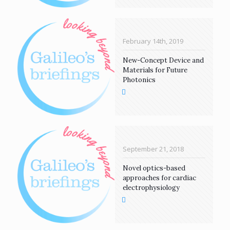
February 14th, 2019
New-Concept Device and
Materials for Future
Photonics
September 21, 2018
Novel optics-based
approaches for cardiac
electrophysiology