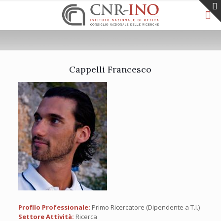
Cappelli Francesco
Profilo Professionale:
Primo Ricercatore (Dipendente a T.I.)
Settore Attività:
Ricerca