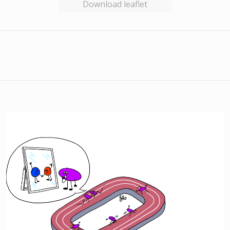
Download leaflet