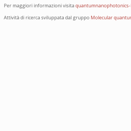
Per maggiori informazioni visita
quantumnanophotonics-
Attività di ricerca sviluppata dal gruppo
Molecular quantu