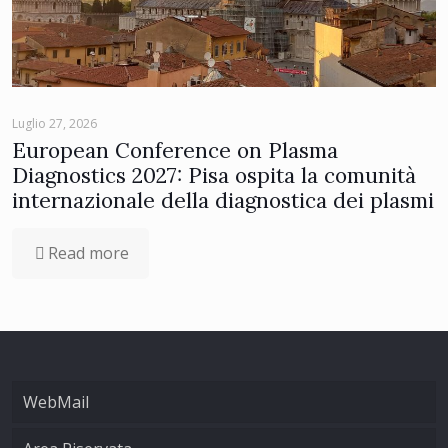
Luglio 27, 2026
European Conference on Plasma
Diagnostics 2027: Pisa ospita la comunità
internazionale della diagnostica dei plasmi
Read more
WebMail