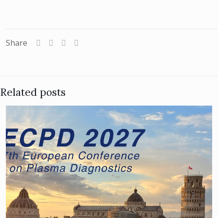
Share
Related posts