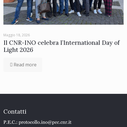
Maggio 18, 2026
Il CNR-INO celebra l’International Day of
Light 2026
Read more
Contatti