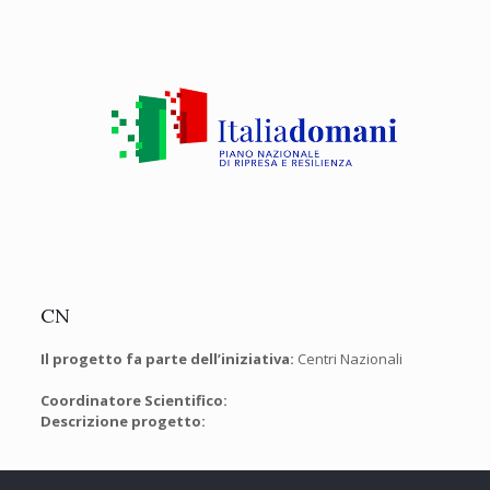
CN
Il progetto fa parte dell’iniziativa:
Centri Nazionali
Coordinatore Scientifico:
Descrizione progetto: