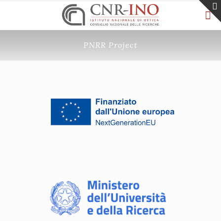
PNRR Project